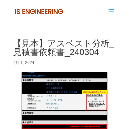
【見本】アスベスト分析_
見積書依頼書_240304
7月 1, 2024