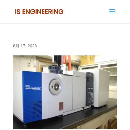
8月 17, 2023