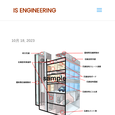
10月 18, 2023