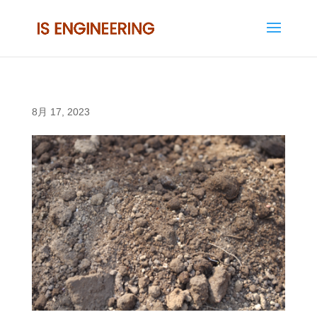
8月 17, 2023