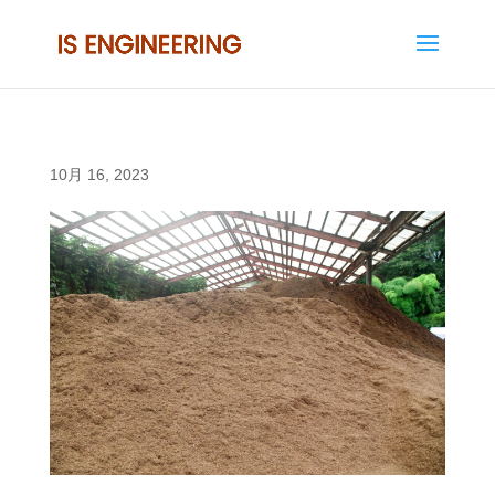
10月 16, 2023