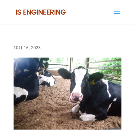
10月 16, 2023