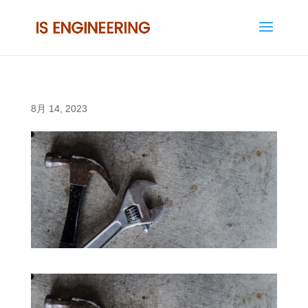
8月 14, 2023