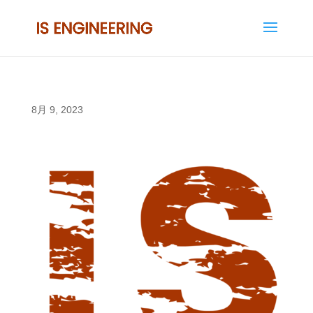
8月 9, 2023