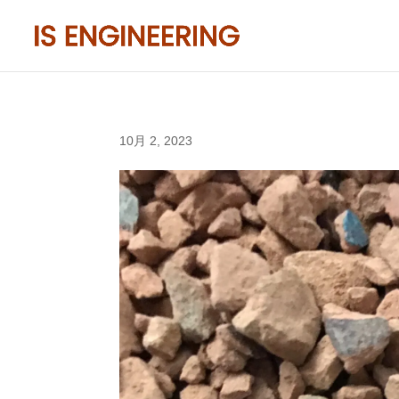
10月 2, 2023