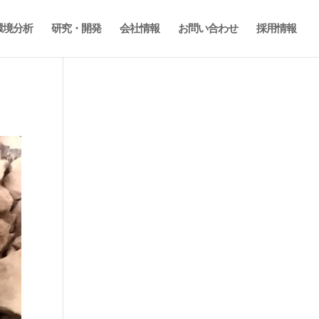
環境分析
研究・開発
会社情報
お問い合わせ
採用情報