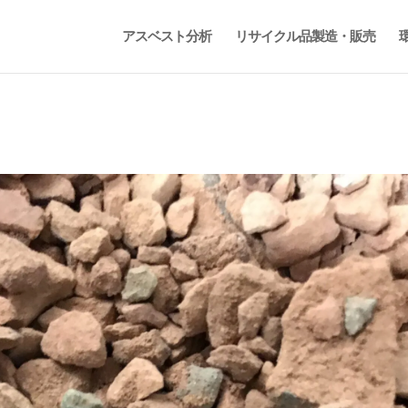
アスベスト分析
リサイクル品製造・販売