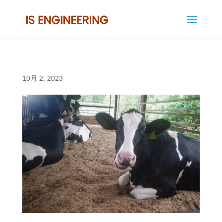
10月 2, 2023